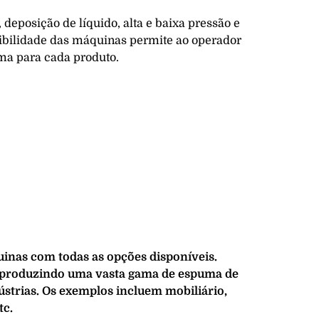
deposição de líquido, alta e baixa pressão e
xibilidade das máquinas permite ao operador
ma para cada produto.
inas com todas as opções disponíveis.
 produzindo uma vasta gama de espuma de
ústrias. Os exemplos incluem mobiliário,
tc.