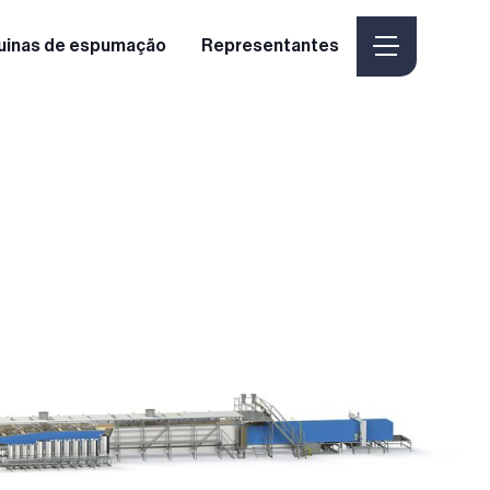
uinas de espumação
Representantes