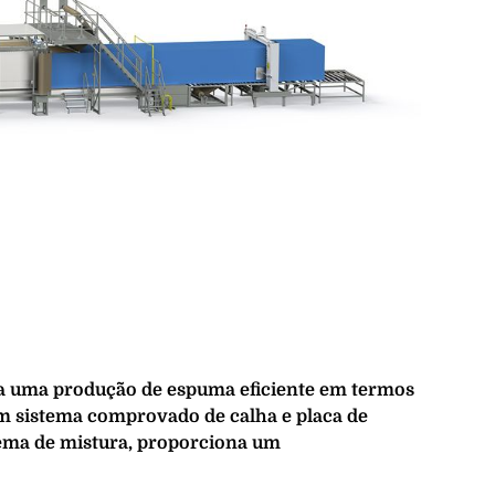
a uma produção de espuma eficiente em termos
m sistema comprovado de calha e placa de
ema de mistura, proporciona um