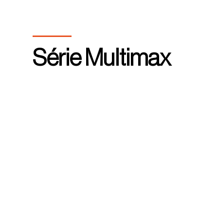
Série Multimax