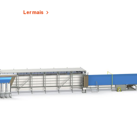
Ler mais