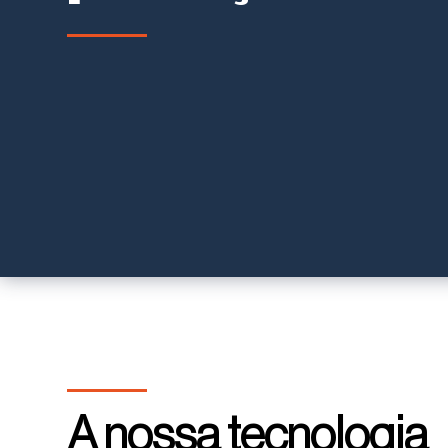
A nossa tecnologia