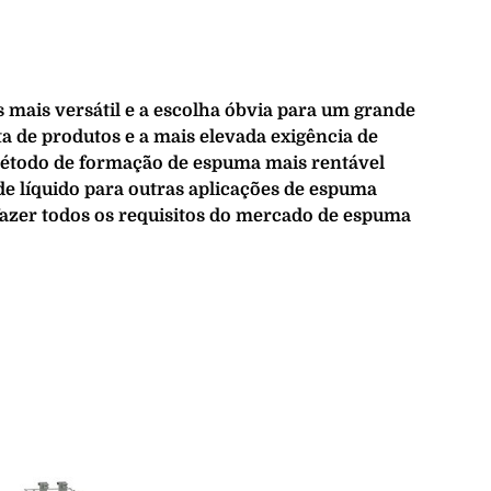
mais versátil e a escolha óbvia para um grande
de produtos e a mais elevada exigência de
étodo de formação de espuma mais rentável
de líquido para outras aplicações de espuma
sfazer todos os requisitos do mercado de espuma