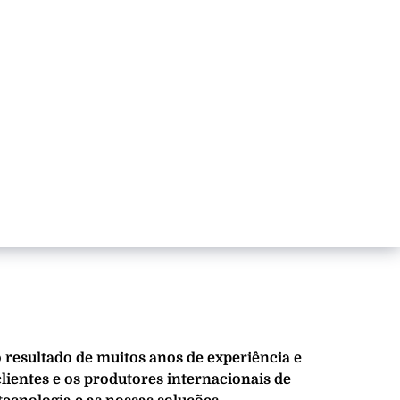
o resultado de muitos anos de experiência e
lientes e os produtores internacionais de