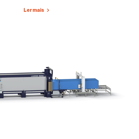
Ler mais