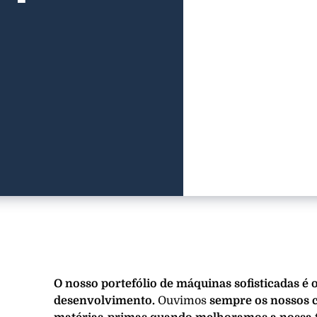
O nosso portefólio de máquinas sofisticadas é 
desenvolvimento.
Ouvimos
sempre os nossos c