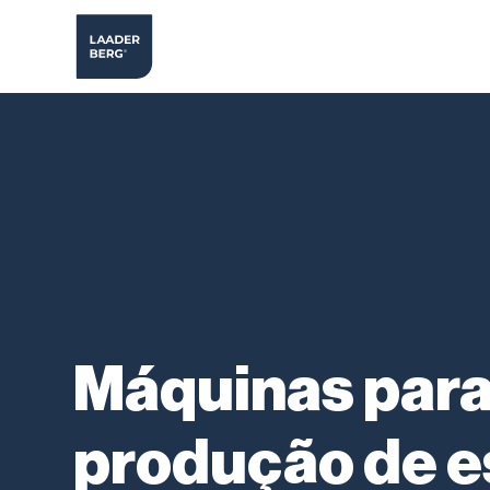
Máquinas par
produção de 