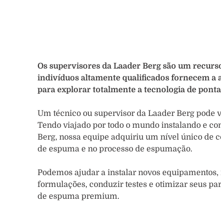
Os supervisores da Laader Berg são um recurso v
indivíduos altamente qualificados fornecem a a
para explorar totalmente a tecnologia de ponta
Um técnico ou supervisor da Laader Berg pode vis
Tendo viajado por todo o mundo instalando e c
Berg, nossa equipe adquiriu um nível único de 
de espuma e no processo de espumação.
Podemos ajudar a instalar novos equipamentos, 
formulações, conduzir testes e otimizar seus p
de espuma premium.