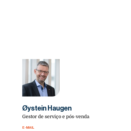
Øystein Haugen
Gestor de serviço e pós-venda
E-MAIL