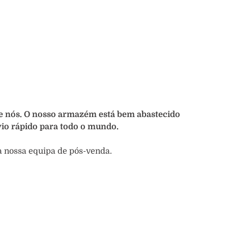
e nós. O nosso armazém está bem abastecido
vio rápido para todo o mundo.
a nossa equipa de pós-venda.