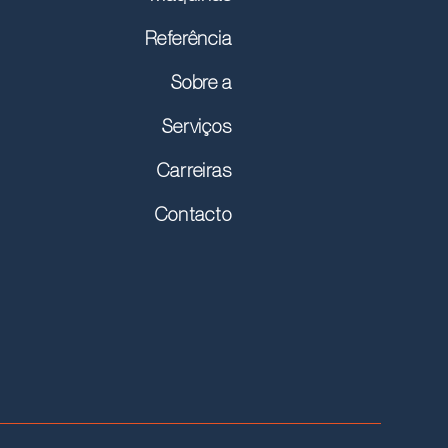
Referência
Sobre a
Serviços
Carreiras
Contacto