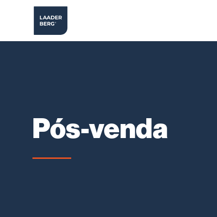
Pós-venda