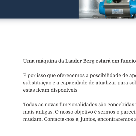
Uma máquina da Laader Berg estará em funci
É por isso que oferecemos a possibilidade de ap
substituição e a capacidade de atualizar para 
estas ficam disponíveis.
Todas as novas funcionalidades são concebidas
mais antigas. O nosso objetivo é sermos o parce
mudam. Contacte-nos e, juntos, encontraremos a