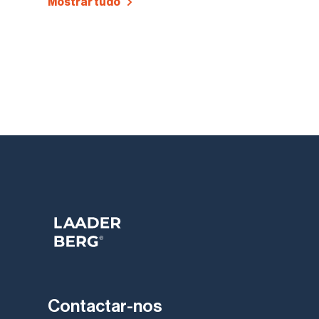
Mostrar tudo
Contactar-nos