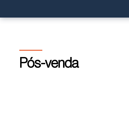
Pós-venda