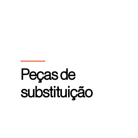
Peças de
substituição