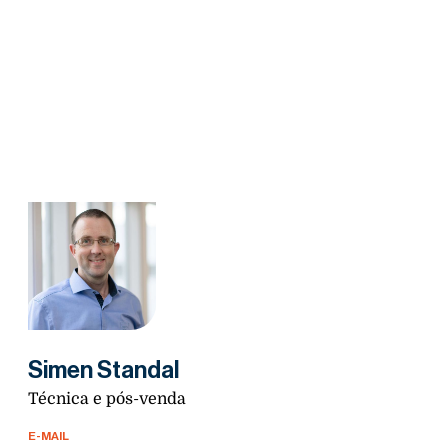
Simen Standal
Técnica e pós-venda
E-MAIL