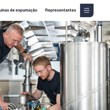
uinas de espumação
Representantes