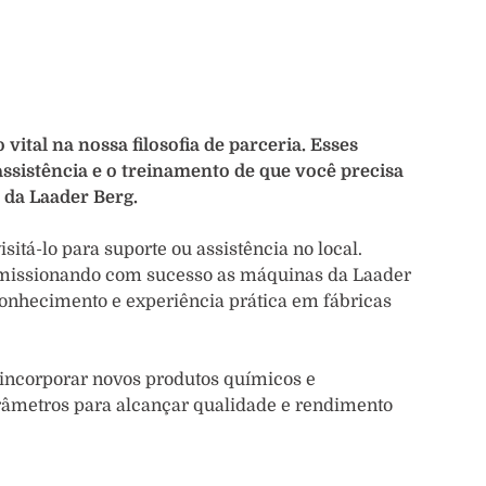
ital na nossa filosofia de parceria. Esses
ssistência e o treinamento de que você precisa
 da Laader Berg.
itá-lo para suporte ou assistência no local.
omissionando com sucesso as máquinas da Laader
conhecimento e experiência prática em fábricas
incorporar novos produtos químicos e
arâmetros para alcançar qualidade e rendimento