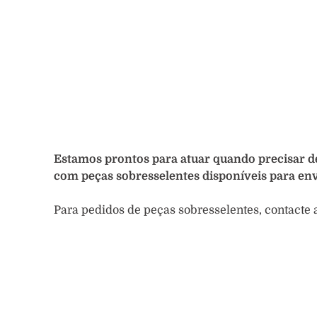
Estamos prontos para atuar quando precisar d
com peças sobresselentes disponíveis para en
Para pedidos de peças sobresselentes, contacte 