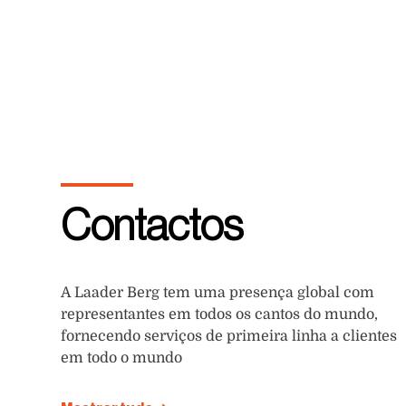
Contactos
A Laader Berg tem uma presença global com
representantes em todos os cantos do mundo,
fornecendo serviços de primeira linha a clientes
em todo o mundo