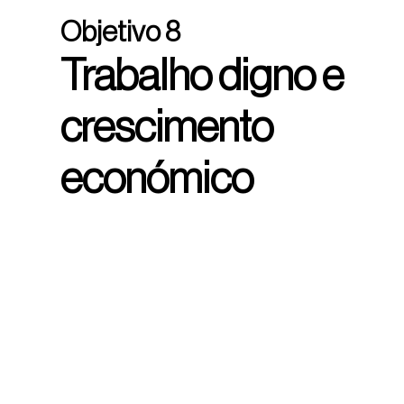
Objetivo 8
Trabalho digno e
crescimento
económico