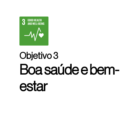
Objetivo 3
Boa saúde e bem-
estar