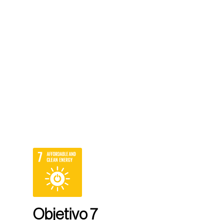
Objetivo 7