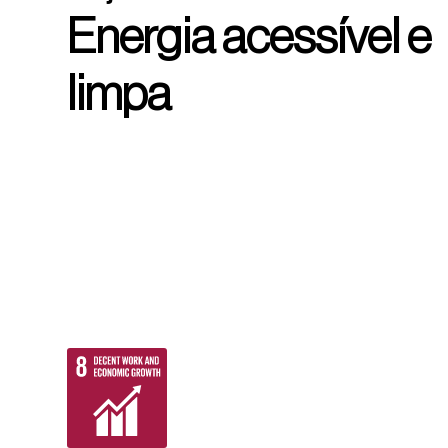
Energia acessível e
limpa