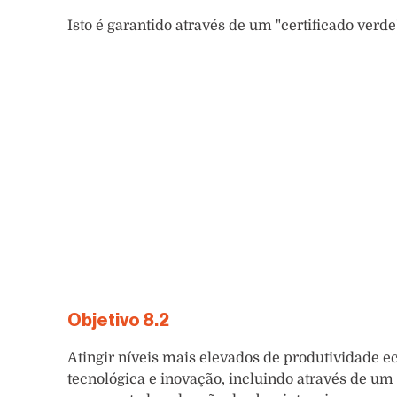
Isto é garantido através de um "certificado verde
Objetivo 8.2
Atingir níveis mais elevados de produtividade e
tecnológica e inovação, incluindo através de um