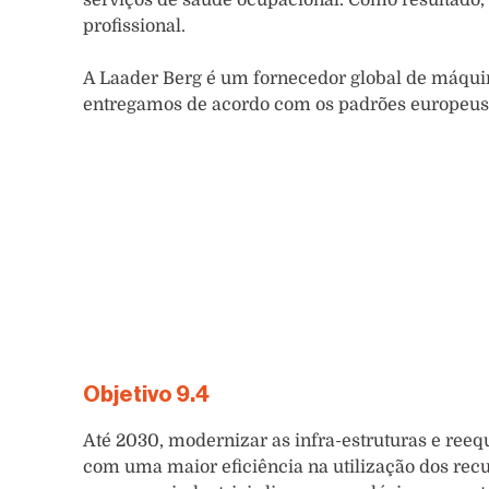
profissional.
A Laader Berg é um fornecedor global de máqui
entregamos de acordo com os padrões europeu
Objetivo 9.4
Até 2030, modernizar as infra-estruturas e reequ
com uma maior eficiência na utilização dos rec