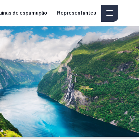
uinas de espumação
Representantes