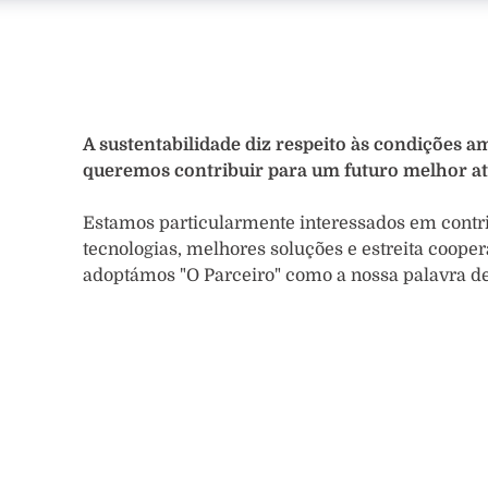
A sustentabilidade diz respeito às condições am
queremos contribuir para um futuro melhor a
Estamos particularmente interessados em contr
tecnologias, melhores soluções e estreita cooper
adoptámos "O Parceiro" como a nossa palavra d