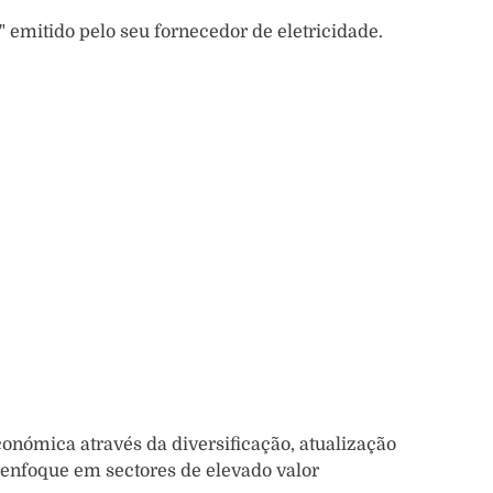
" emitido pelo seu fornecedor de eletricidade.
conómica através da diversificação, atualização
 enfoque em sectores de elevado valor