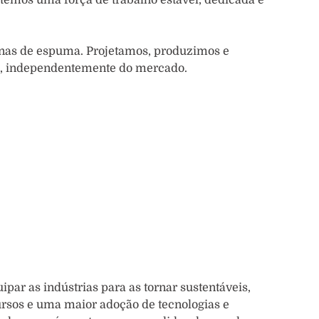
nas de espuma. Projetamos, produzimos e
s, independentemente do mercado.
ipar as indústrias para as tornar sustentáveis,
ursos e uma maior adoção de tecnologias e