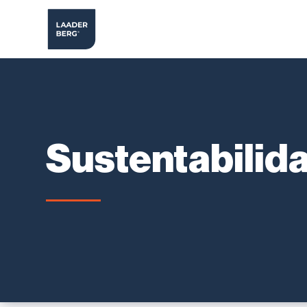
Sustentabilid