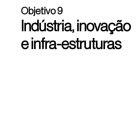
Objetivo 9
Indústria, inovação
e infra-estruturas